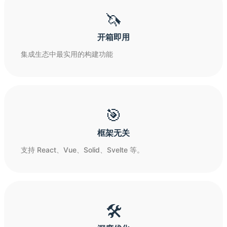
🦄
开箱即用
集成生态中最实用的构建功能
🎯
框架无关
支持 React、Vue、Solid、Svelte 等。
🛠️