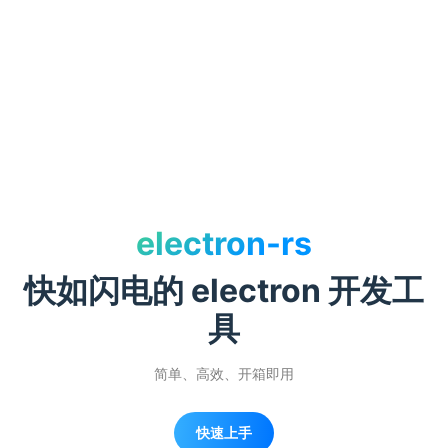
electron-rs
快如闪电的 electron 开发工
具
简单、高效、开箱即用
快速上手