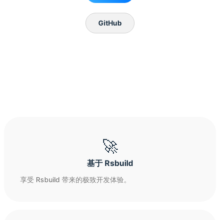
GitHub
🚀
基于 Rsbuild
享受 Rsbuild 带来的极致开发体验。